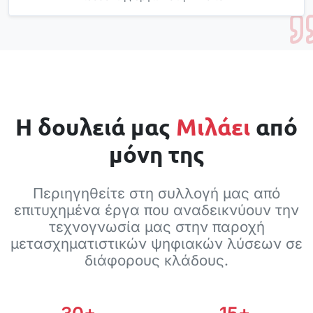
Έργα
Η δουλειά μας
Μιλάει
από
μόνη της
Περιηγηθείτε στη συλλογή μας από
επιτυχημένα έργα που αναδεικνύουν την
τεχνογνωσία μας στην παροχή
μετασχηματιστικών ψηφιακών λύσεων σε
διάφορους κλάδους.