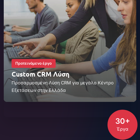
Προτεινόμενο έργο
Custom CRM Λύση
Προσαρμοσμένη Λύση CRM για μεγάλο Κέντρο
Εξετάσεων στην Ελλάδα
30+
Έργα