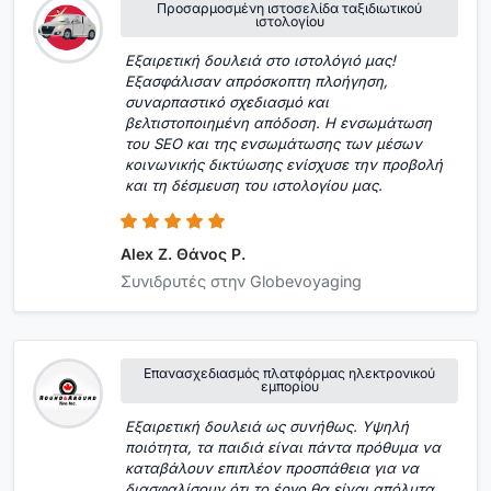
Προσαρμοσμένη ιστοσελίδα ταξιδιωτικού
ιστολογίου
Εξαιρετική δουλειά στο ιστολόγιό μας!
Εξασφάλισαν απρόσκοπτη πλοήγηση,
συναρπαστικό σχεδιασμό και
βελτιστοποιημένη απόδοση. Η ενσωμάτωση
του SEO και της ενσωμάτωσης των μέσων
κοινωνικής δικτύωσης ενίσχυσε την προβολή
και τη δέσμευση του ιστολογίου μας.
Alex Z. Θάνος P.
Συνιδρυτές στην Globevoyaging
Επανασχεδιασμός πλατφόρμας ηλεκτρονικού
εμπορίου
Εξαιρετική δουλειά ως συνήθως. Υψηλή
ποιότητα, τα παιδιά είναι πάντα πρόθυμα να
καταβάλουν επιπλέον προσπάθεια για να
διασφαλίσουν ότι το έργο θα είναι απόλυτα