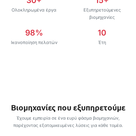
30+
15+
Ολοκληρωμένα έργα
Εξυπηρετούμενες
βιομηχανίες
98%
10
Ικανοποίηση πελατών
Έτη
Βιομηχανίες
Βιομηχανίες που εξυπηρετούμε
Έχουμε εμπειρία σε ένα ευρύ φάσμα βιομηχανιών,
παρέχοντας εξατομικευμένες λύσεις για κάθε τομέα.