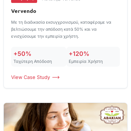
Vervendo
Με τη διαδικασία εκσυγχρονισμού, καταφέραμε να
βελτιώσουμε την απόδοση κατά 50% και να
ενισχύσουμε την εμπειρία χρήστη.
+50%
+120%
Ταχύτερη Απόδοση
Εμπειρία Χρήστη
View Case Study