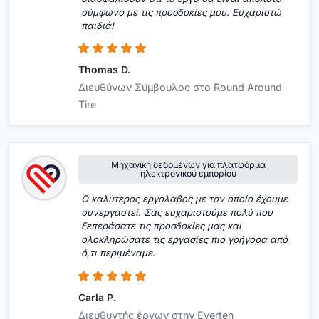
σύμφωνο με τις προσδοκίες μου. Ευχαριστώ
παιδιά!
Thomas D.
Διευθύνων Σύμβουλος στο Round Around
Tire
Μηχανική δεδομένων για πλατφόρμα
ηλεκτρονικού εμπορίου
Ο καλύτερος εργολάβος με τον οποίο έχουμε
συνεργαστεί. Σας ευχαριστούμε πολύ που
ξεπεράσατε τις προσδοκίες μας και
ολοκληρώσατε τις εργασίες πιο γρήγορα από
ό,τι περιμέναμε.
Carla P.
Διευθυντής έργων στην Everten