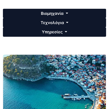
Βιομηχανία
Τεχνολόγια
Υπηρεσίες