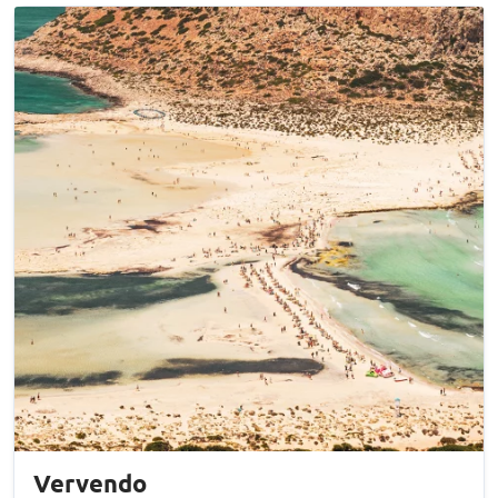
Vervendo