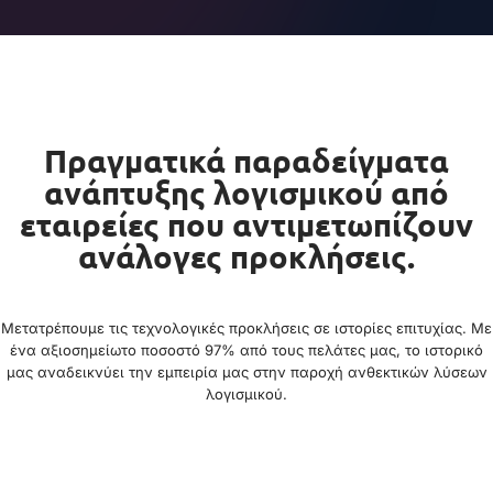
Πραγματικά παραδείγματα
ανάπτυξης λογισμικού από
εταιρείες που αντιμετωπίζουν
ανάλογες προκλήσεις.
Μετατρέπουμε τις τεχνολογικές προκλήσεις σε ιστορίες επιτυχίας. Με
ένα αξιοσημείωτο ποσοστό 97% από τους πελάτες μας, το ιστορικό
μας αναδεικνύει την εμπειρία μας στην παροχή ανθεκτικών λύσεων
λογισμικού.