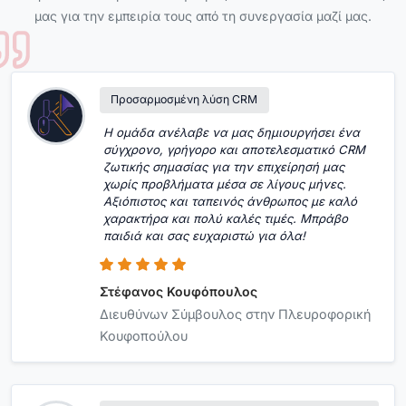
μας για την εμπειρία τους από τη συνεργασία μαζί μας.
Προσαρμοσμένη λύση CRM
Η ομάδα ανέλαβε να μας δημιουργήσει ένα
σύγχρονο, γρήγορο και αποτελεσματικό CRM
ζωτικής σημασίας για την επιχείρησή μας
χωρίς προβλήματα μέσα σε λίγους μήνες.
Αξιόπιστος και ταπεινός άνθρωπος με καλό
χαρακτήρα και πολύ καλές τιμές. Μπράβο
παιδιά και σας ευχαριστώ για όλα!
Στέφανος Κουφόπουλος
Διευθύνων Σύμβουλος στην Πλευροφορική
Κουφοπούλου