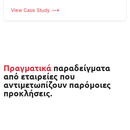
View Case Study
Πραγματικά
παραδείγματα
από εταιρείες που
αντιμετωπίζουν παρόμοιες
προκλήσεις.