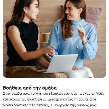
Βοήθεια από την ομάδα
Στην ομάδα μας, το κίνητρο εξαπλώνεται σαν πυρκαγιά! Μαζί,
κατακτάμε τις προκλήσεις, μετατρέποντας τη δουλειά σε
διασκεδαστικές περιπέτειες. Η ενέργεια της ομάδας μας