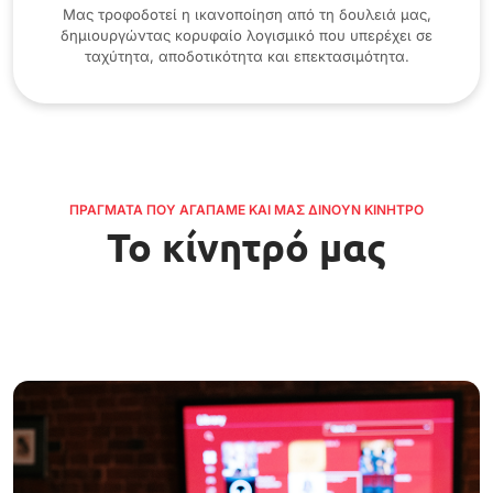
Μας τροφοδοτεί η ικανοποίηση από τη δουλειά μας,
δημιουργώντας κορυφαίο λογισμικό που υπερέχει σε
ταχύτητα, αποδοτικότητα και επεκτασιμότητα.
ΠΡΆΓΜΑΤΑ ΠΟΥ ΑΓΑΠΆΜΕ ΚΑΙ ΜΑΣ ΔΊΝΟΥΝ ΚΊΝΗΤΡΟ
Το κίνητρό μας