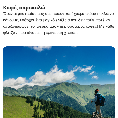
Καφέ, παρακαλώ
Όταν οι μπαταρίες μας στερεύουν και έχουμε ακόμα πολλά να
κάνουμε, υπάρχει ένα μαγικό ελιξίριο που δεν παύει ποτέ να
αναζωπυρώνει το πνεύμα μας - περισσότερος καφές! Με κάθε
φλιτζάνι που πίνουμε, η έμπνευση χτυπάει.