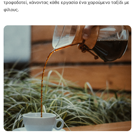
τροφοδοτεί, κάνοντας κάθε εργασία ένα χαρούμενο ταξίδι με
φίλους.