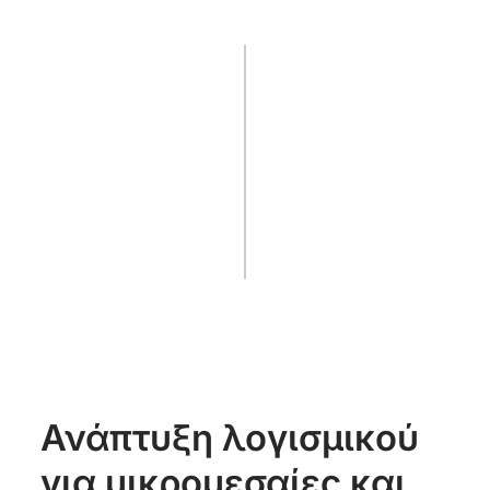
Ανάπτυξη λογισμικού
για μικρομεσαίες και