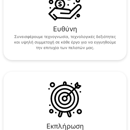
Ευθύνη
Συνεισφέρουμε τεχνογνωσία, τεχνολογικές δεξιότητες
και υψηλή συμμετοχή σε κάθε έργο για να εγγυηθούμε
την επιτυχία των πελατών μας.
Εκπλήρωση