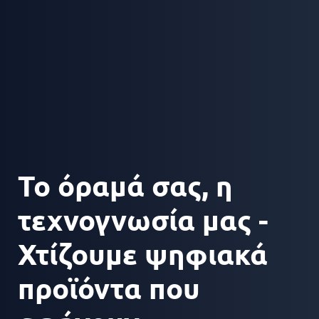
Το όραμά σας, η
τεχνογνωσία μας -
Χτίζουμε ψηφιακά
προϊόντα που