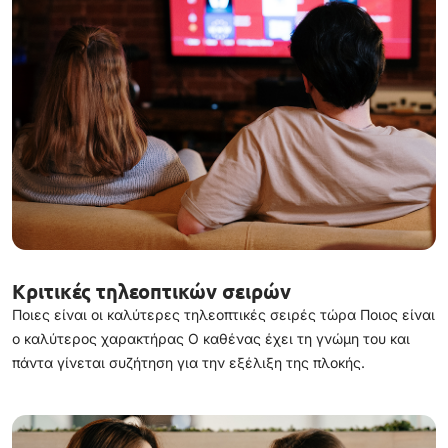
Κριτικές τηλεοπτικών σειρών
Ποιες είναι οι καλύτερες τηλεοπτικές σειρές τώρα Ποιος είναι
ο καλύτερος χαρακτήρας Ο καθένας έχει τη γνώμη του και
πάντα γίνεται συζήτηση για την εξέλιξη της πλοκής.