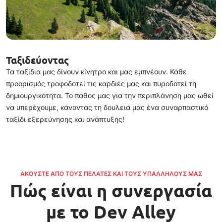
Ταξιδεύοντας
Τα ταξίδια μας δίνουν κίνητρο και μας εμπνέουν. Κάθε
προορισμός τροφοδοτεί τις καρδιές μας και πυροδοτεί τη
δημιουργικότητα. Το πάθος μας για την περιπλάνηση μας ωθεί
να υπερέχουμε, κάνοντας τη δουλειά μας ένα συναρπαστικό
ταξίδι εξερεύνησης και ανάπτυξης!
ΑΚΟΎΣΤΕ ΑΠΌ ΤΟΥΣ ΠΕΛΆΤΕΣ ΚΑΙ ΤΟΥΣ ΥΠΑΛΛΉΛΟΥΣ ΜΑΣ
Πώς είναι η συνεργασία
με το Dev Alley