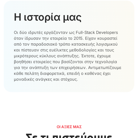
Η ιστορία μας
Οι δύο ιδρυτές εργάζονταν ως Full-Stack Developers
όταν ίδρυσαν την εταιρεία το 2015. Είχαν κουραστεί
από τον παραδοσιακό τρόπο κατασκευής λογισμικού
και πίστευαν στις ευέλικτες μεθοδολογίες και τους
μικρότερους κύκλους ανάπτυξης. Έκτοτε, έχουμε
βοηθήσει εταιρείες που βασίζονται στην τεχνολογία
για την ανάπτυξη των επιχειρήσεων. Αντιμετωπίζουμε
κάθε πελάτη διαφορετικά, επειδή ο καθένας έχει
μοναδικές ανάγκες και στόχους.
ΟΙ ΑΞΊΕΣ ΜΑΣ
Σε τι πιστεύουμε