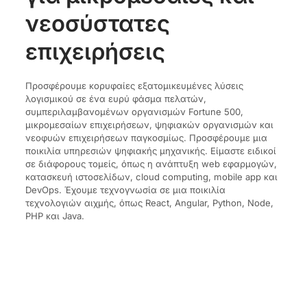
νεοσύστατες
επιχειρήσεις
Προσφέρουμε κορυφαίες εξατομικευμένες λύσεις
λογισμικού σε ένα ευρύ φάσμα πελατών,
συμπεριλαμβανομένων οργανισμών Fortune 500,
μικρομεσαίων επιχειρήσεων, ψηφιακών οργανισμών και
νεοφυών επιχειρήσεων παγκοσμίως. Προσφέρουμε μια
ποικιλία υπηρεσιών ψηφιακής μηχανικής. Είμαστε ειδικοί
σε διάφορους τομείς, όπως η ανάπτυξη web εφαρμογών,
κατασκευή ιστοσελίδων, cloud computing, mobile app και
DevOps. Έχουμε τεχνογνωσία σε μια ποικιλία
τεχνολογιών αιχμής, όπως React, Angular, Python, Node,
PHP και Java.