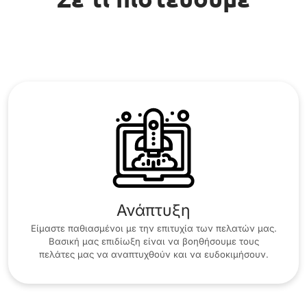
Ανάπτυξη
Είμαστε παθιασμένοι με την επιτυχία των πελατών μας.
Βασική μας επιδίωξη είναι να βοηθήσουμε τους
πελάτες μας να αναπτυχθούν και να ευδοκιμήσουν.