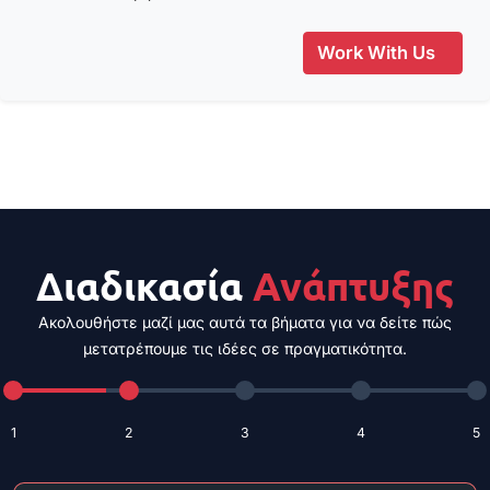
Work With Us
Διαδικασία
Ανάπτυξης
Ακολουθήστε μαζί μας αυτά τα βήματα για να δείτε πώς
μετατρέπουμε τις ιδέες σε πραγματικότητα.
1
2
3
4
5