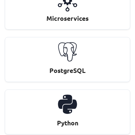
Microservices
PostgreSQL
Python