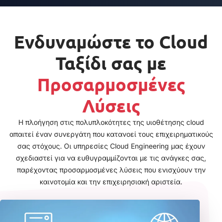
Ενδυναμώστε το Cloud
Ταξίδι σας με
Προσαρμοσμένες
Λύσεις
Η πλοήγηση στις πολυπλοκότητες της υιοθέτησης cloud
απαιτεί έναν συνεργάτη που κατανοεί τους επιχειρηματικούς
σας στόχους. Οι υπηρεσίες Cloud Engineering μας έχουν
σχεδιαστεί για να ευθυγραμμίζονται με τις ανάγκες σας,
παρέχοντας προσαρμοσμένες λύσεις που ενισχύουν την
καινοτομία και την επιχειρησιακή αριστεία.