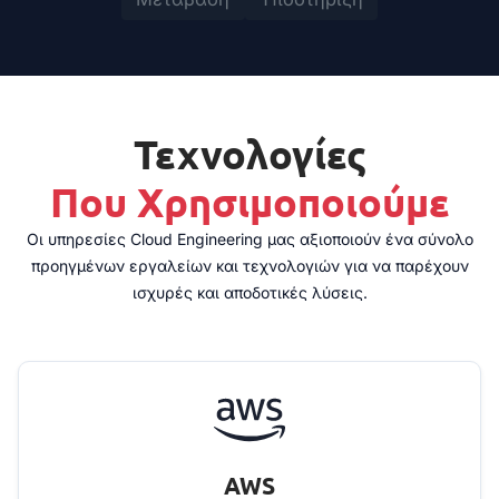
Τεχνολογίες
Που Χρησιμοποιούμε
Οι υπηρεσίες Cloud Engineering μας αξιοποιούν ένα σύνολο
προηγμένων εργαλείων και τεχνολογιών για να παρέχουν
ισχυρές και αποδοτικές λύσεις.
AWS