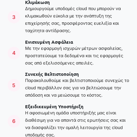
Κλιμάκωση
Δημιουργούμε υποδομές cloud που μπορούν να
κλιμακωθούν εύκολα με την ανάπτυξη της
3
επιχείρησής σας, προσφέροντας ευελιξία και
ταχύτητα αντίδρασης.
Ενισχυμένη Ασφάλεια
Με την εφαρμογή ισχυρών μέτρων ασφαλείας,
4
προστατεύουμε τα δεδομένα και τις εφαρμογές
σας από εξελισσόμενες απειλές.
Συνεχής Βελτιστοποίηση
Παρακολουθούμε και βελτιστοποιούμε συνεχώς το
5
cloud περιβάλλον σας για να βελτιώσουμε την
απόδοση και να μειώσουμε το κόστος.
Εξειδικευμένη Υποστήριξη
Η αφοσιωμένη ομάδα υποστήριξής μας είναι
διαθέσιμη για να απαντά στις ερωτήσεις σας και
6
να διασφαλίζει την ομαλή λειτουργία της cloud
υποδομής σας.