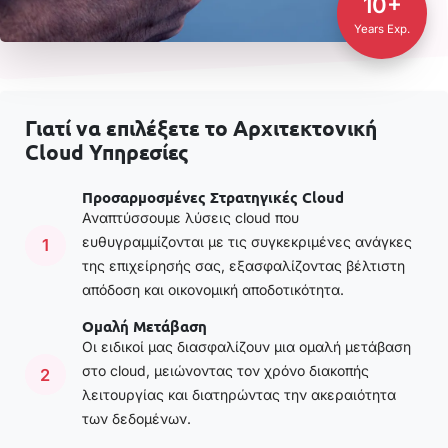
10+
Years Exp.
Γιατί να επιλέξετε το Αρχιτεκτονική
Cloud Υπηρεσίες
Προσαρμοσμένες Στρατηγικές Cloud
Αναπτύσσουμε λύσεις cloud που
ευθυγραμμίζονται με τις συγκεκριμένες ανάγκες
1
της επιχείρησής σας, εξασφαλίζοντας βέλτιστη
απόδοση και οικονομική αποδοτικότητα.
Ομαλή Μετάβαση
Οι ειδικοί μας διασφαλίζουν μια ομαλή μετάβαση
στο cloud, μειώνοντας τον χρόνο διακοπής
2
λειτουργίας και διατηρώντας την ακεραιότητα
των δεδομένων.