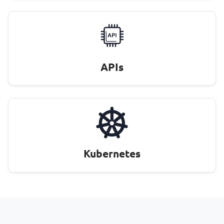
APIs
Kubernetes