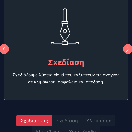
Σχεδίαση
Σχεδιάζουμε λύσεις cloud που καλύπτουν τις ανάγκες
σε κλιμάκωση, ασφάλεια και απόδοση.
Σχεδιασμός
Σχεδίαση
Υλοποίηση
Μετάβαση
Υποστήριξη